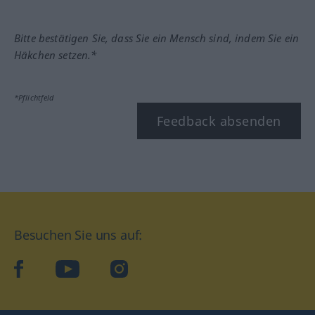
Bitte bestätigen Sie, dass Sie ein Mensch sind, indem Sie ein
Häkchen setzen.*
*Pflichtfeld
Feedback absenden
Besuchen Sie uns auf:
facebook
YouTube
Instagram