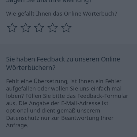
Wie gefällt Ihnen das Online Wörterbuch?
Sie haben Feedback zu unseren Online
Wörterbüchern?
Fehlt eine Übersetzung, ist Ihnen ein Fehler
aufgefallen oder wollen Sie uns einfach mal
loben? Füllen Sie bitte das Feedback-Formular
aus. Die Angabe der E-Mail-Adresse ist
optional und dient gemäß unserem
Datenschutz nur zur Beantwortung Ihrer
Anfrage.