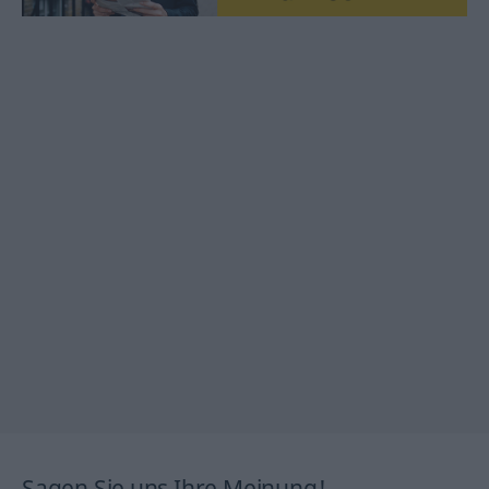
Sagen Sie uns Ihre Meinung!