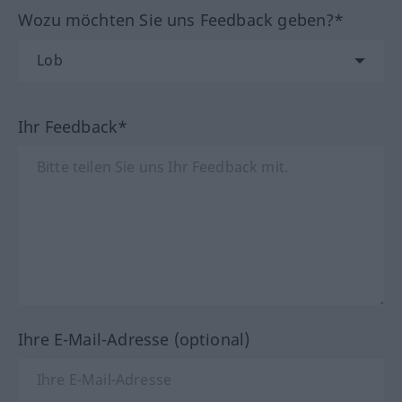
Wozu möchten Sie uns Feedback geben?*
Ihr Feedback*
Ihre E-Mail-Adresse (optional)