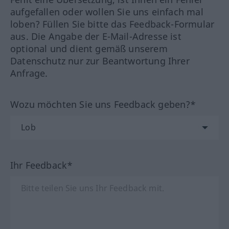
aufgefallen oder wollen Sie uns einfach mal
loben? Füllen Sie bitte das Feedback-Formular
aus. Die Angabe der E-Mail-Adresse ist
optional und dient gemäß unserem
Datenschutz nur zur Beantwortung Ihrer
Anfrage.
Wozu möchten Sie uns Feedback geben?*
Ihr Feedback*