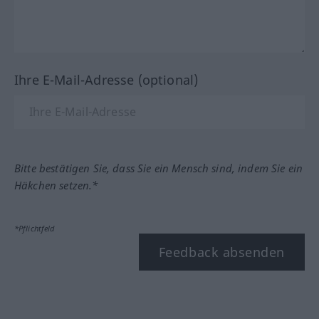
Ihre E-Mail-Adresse (optional)
Bitte bestätigen Sie, dass Sie ein Mensch sind, indem Sie ein
Häkchen setzen.*
*Pflichtfeld
Feedback absenden