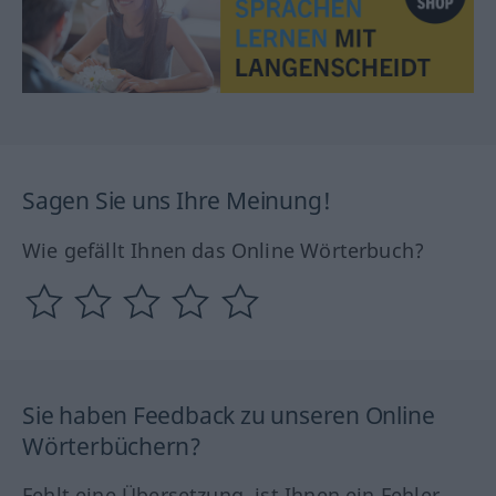
Sagen Sie uns Ihre Meinung!
Wie gefällt Ihnen das Online Wörterbuch?
Sie haben Feedback zu unseren Online
Wörterbüchern?
Fehlt eine Übersetzung, ist Ihnen ein Fehler