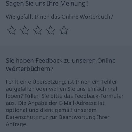
Sagen Sie uns Ihre Meinung!
Wie gefällt Ihnen das Online Wörterbuch?
Sie haben Feedback zu unseren Online
Wörterbüchern?
Fehlt eine Übersetzung, ist Ihnen ein Fehler
aufgefallen oder wollen Sie uns einfach mal
loben? Füllen Sie bitte das Feedback-Formular
aus. Die Angabe der E-Mail-Adresse ist
optional und dient gemäß unserem
Datenschutz nur zur Beantwortung Ihrer
Anfrage.