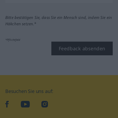
Bitte bestätigen Sie, dass Sie ein Mensch sind, indem Sie ein
Häkchen setzen.*
*Pflichtfeld
Feedback absenden
Besuchen Sie uns auf:
facebook
YouTube
Instagram