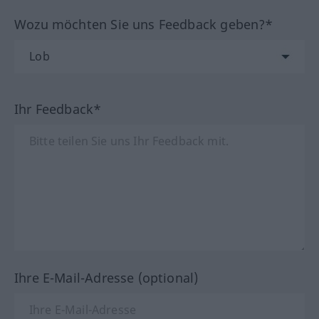
Wozu möchten Sie uns Feedback geben?*
Ihr Feedback*
Ihre E-Mail-Adresse (optional)