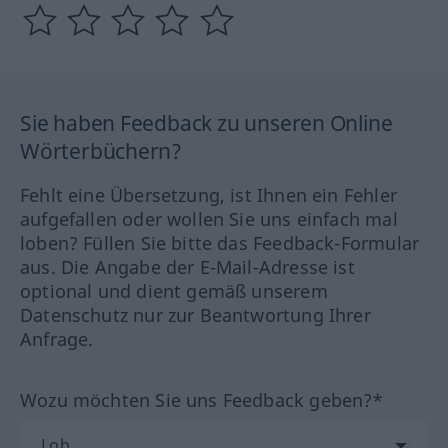
Sie haben Feedback zu unseren Online
Wörterbüchern?
Fehlt eine Übersetzung, ist Ihnen ein Fehler
aufgefallen oder wollen Sie uns einfach mal
loben? Füllen Sie bitte das Feedback-Formular
aus. Die Angabe der E-Mail-Adresse ist
optional und dient gemäß unserem
Datenschutz nur zur Beantwortung Ihrer
Anfrage.
Wozu möchten Sie uns Feedback geben?*