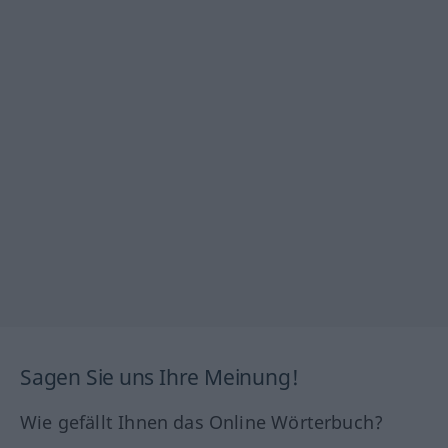
Sagen Sie uns Ihre Meinung!
Wie gefällt Ihnen das Online Wörterbuch?