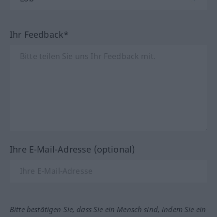
Ihr Feedback*
Ihre E-Mail-Adresse (optional)
Bitte bestätigen Sie, dass Sie ein Mensch sind, indem Sie ein