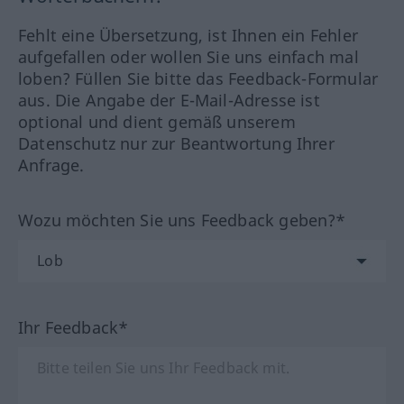
Fehlt eine Übersetzung, ist Ihnen ein Fehler
aufgefallen oder wollen Sie uns einfach mal
loben? Füllen Sie bitte das Feedback-Formular
aus. Die Angabe der E-Mail-Adresse ist
optional und dient gemäß unserem
Datenschutz nur zur Beantwortung Ihrer
Anfrage.
Wozu möchten Sie uns Feedback geben?*
Ihr Feedback*