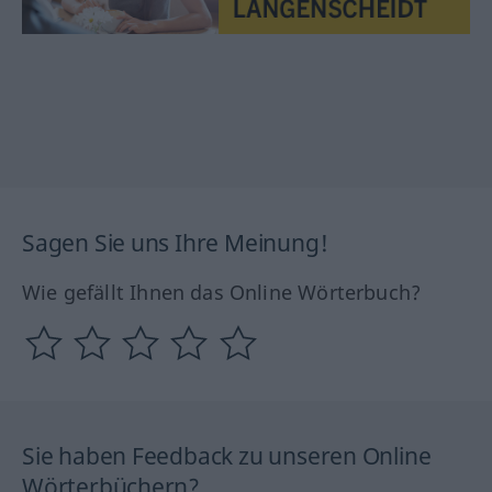
Sagen Sie uns Ihre Meinung!
Wie gefällt Ihnen das Online Wörterbuch?
Sie haben Feedback zu unseren Online
Wörterbüchern?