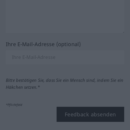
Ihre E-Mail-Adresse (optional)
Bitte bestätigen Sie, dass Sie ein Mensch sind, indem Sie ein
Häkchen setzen.*
*Pflichtfeld
Feedback absenden