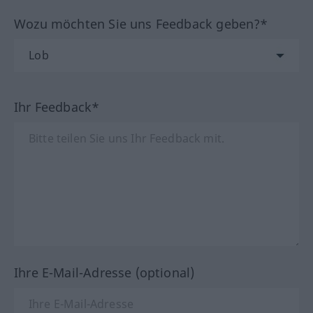
Wozu möchten Sie uns Feedback geben?*
Ihr Feedback*
Ihre E-Mail-Adresse (optional)