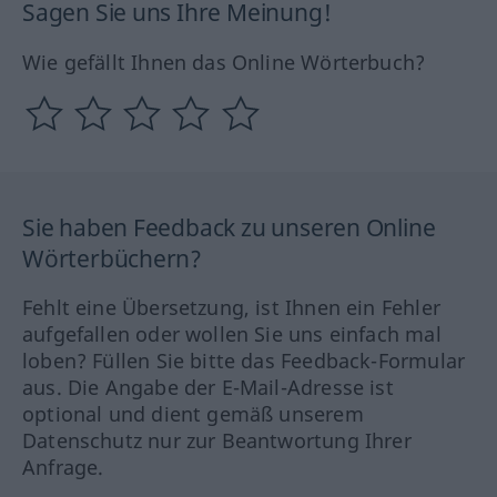
Sagen Sie uns Ihre Meinung!
Wie gefällt Ihnen das Online Wörterbuch?
Sie haben Feedback zu unseren Online
Wörterbüchern?
Fehlt eine Übersetzung, ist Ihnen ein Fehler
aufgefallen oder wollen Sie uns einfach mal
loben? Füllen Sie bitte das Feedback-Formular
aus. Die Angabe der E-Mail-Adresse ist
optional und dient gemäß unserem
Datenschutz nur zur Beantwortung Ihrer
Anfrage.