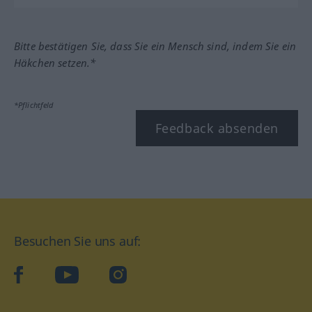
Bitte bestätigen Sie, dass Sie ein Mensch sind, indem Sie ein
Häkchen setzen.*
*Pflichtfeld
Feedback absenden
Besuchen Sie uns auf:
facebook
YouTube
Instagram