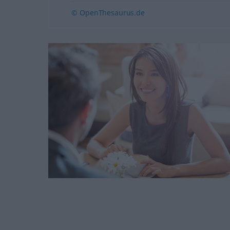
© OpenThesaurus.de