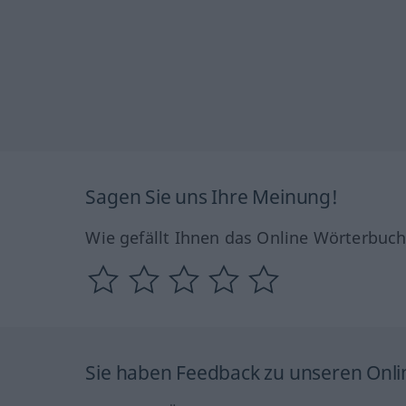
Sagen Sie uns Ihre Meinung!
Wie gefällt Ihnen das Online Wörterbuc
Sie haben Feedback zu unseren Onl