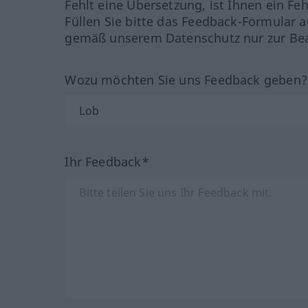
Fehlt eine Übersetzung, ist Ihnen ein Fe
Füllen Sie bitte das Feedback-Formular a
gemäß unserem Datenschutz nur zur Bea
Wozu möchten Sie uns Feedback geben
Ihr Feedback*