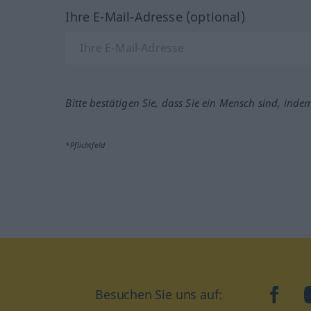
Ihre E-Mail-Adresse (optional)
Bitte bestätigen Sie, dass Sie ein Mensch sind, inde
*Pflichtfeld
Besuchen Sie uns auf:
faceb