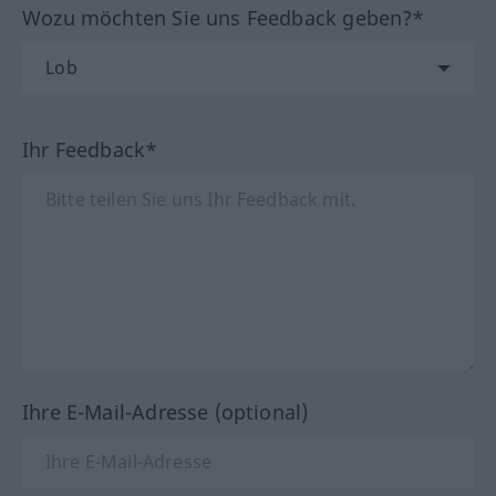
Wozu möchten Sie uns Feedback geben?*
Ihr Feedback*
Ihre E-Mail-Adresse (optional)