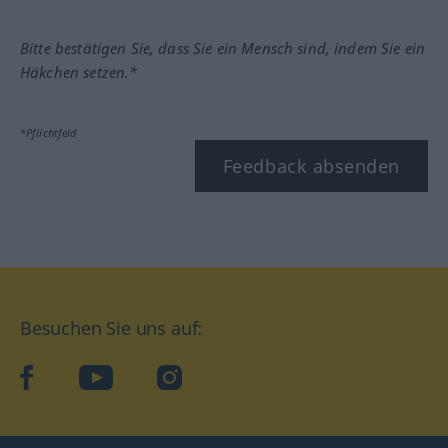
Bitte bestätigen Sie, dass Sie ein Mensch sind, indem Sie ein
Häkchen setzen.*
*Pflichtfeld
Feedback absenden
Besuchen Sie uns auf:
facebook
YouTube
Instagram