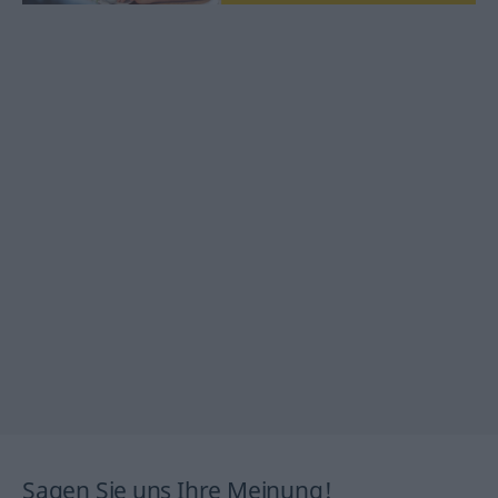
Sagen Sie uns Ihre Meinung!