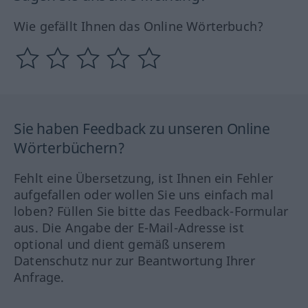
Wie gefällt Ihnen das Online Wörterbuch?
Sie haben Feedback zu unseren Online
Wörterbüchern?
Fehlt eine Übersetzung, ist Ihnen ein Fehler
aufgefallen oder wollen Sie uns einfach mal
loben? Füllen Sie bitte das Feedback-Formular
aus. Die Angabe der E-Mail-Adresse ist
optional und dient gemäß unserem
Datenschutz nur zur Beantwortung Ihrer
Anfrage.