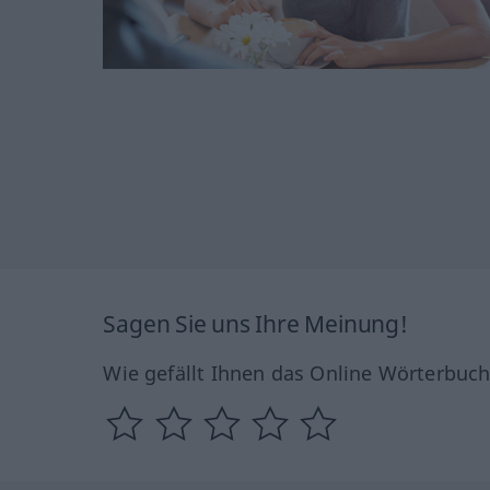
Sagen Sie uns Ihre Meinung!
Wie gefällt Ihnen das Online Wörterbuc