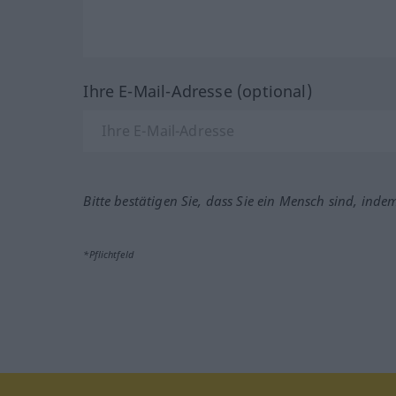
Ihre E-Mail-Adresse (optional)
Bitte bestätigen Sie, dass Sie ein Mensch sind, inde
*Pflichtfeld