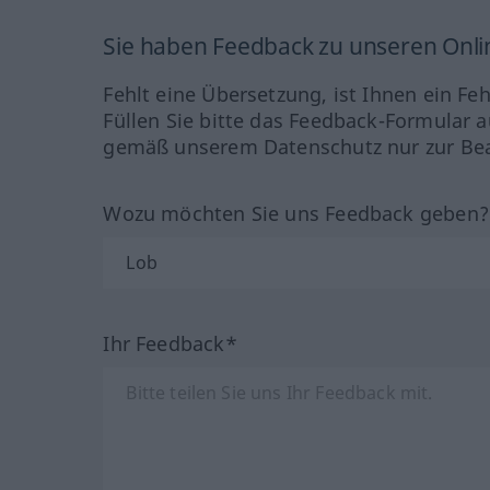
Sie haben Feedback zu unseren Onl
Fehlt eine Übersetzung, ist Ihnen ein Fe
Füllen Sie bitte das Feedback-Formular a
gemäß unserem Datenschutz nur zur Bea
Wozu möchten Sie uns Feedback geben
Ihr Feedback*