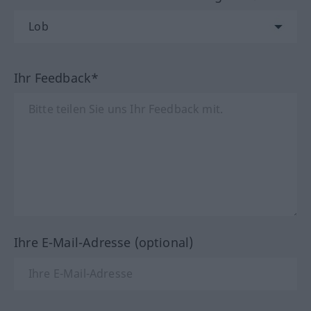
Ihr Feedback*
Ihre E-Mail-Adresse (optional)