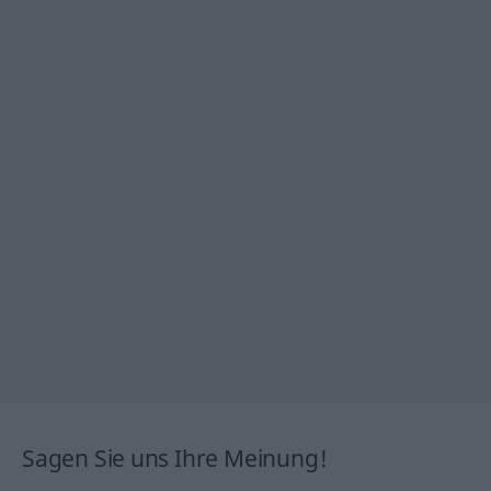
Sagen Sie uns Ihre Meinung!