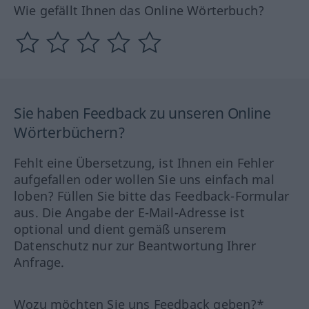
Wie gefällt Ihnen das Online Wörterbuch?
Sie haben Feedback zu unseren Online
Wörterbüchern?
Fehlt eine Übersetzung, ist Ihnen ein Fehler
aufgefallen oder wollen Sie uns einfach mal
loben? Füllen Sie bitte das Feedback-Formular
aus. Die Angabe der E-Mail-Adresse ist
optional und dient gemäß unserem
Datenschutz nur zur Beantwortung Ihrer
Anfrage.
Wozu möchten Sie uns Feedback geben?*