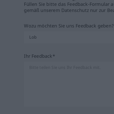
Füllen Sie bitte das Feedback-Formular a
gemäß unserem Datenschutz nur zur Bea
Wozu möchten Sie uns Feedback geben
Ihr Feedback*