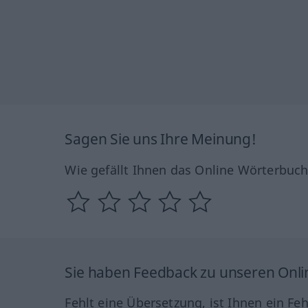
Sagen Sie uns Ihre Meinung!
Wie gefällt Ihnen das Online Wörterbuc
Sie haben Feedback zu unseren Onl
Fehlt eine Übersetzung, ist Ihnen ein Fe