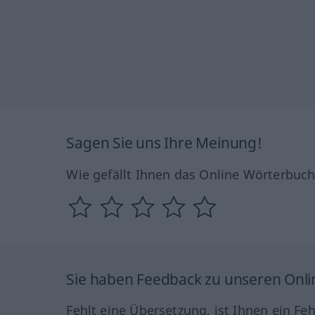
Sagen Sie uns Ihre Meinung!
Wie gefällt Ihnen das Online Wörterbuc
Sie haben Feedback zu unseren Onl
Fehlt eine Übersetzung, ist Ihnen ein Fe