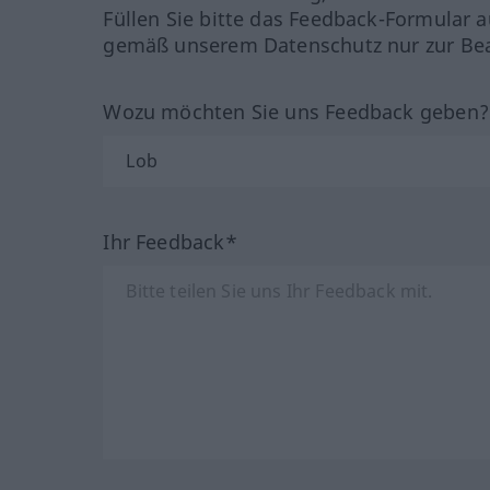
Füllen Sie bitte das Feedback-Formular a
gemäß unserem Datenschutz nur zur Bea
Wozu möchten Sie uns Feedback geben
Ihr Feedback*