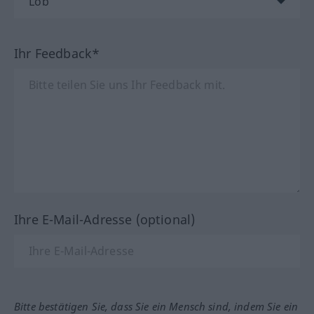
Ihr Feedback*
Ihre E-Mail-Adresse (optional)
Bitte bestätigen Sie, dass Sie ein Mensch sind, indem Sie ein