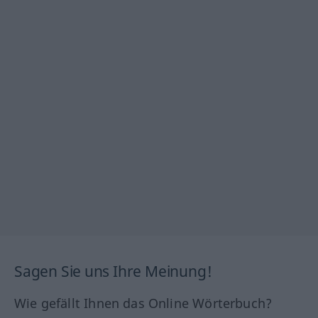
Sagen Sie uns Ihre Meinung!
Wie gefällt Ihnen das Online Wörterbuch?