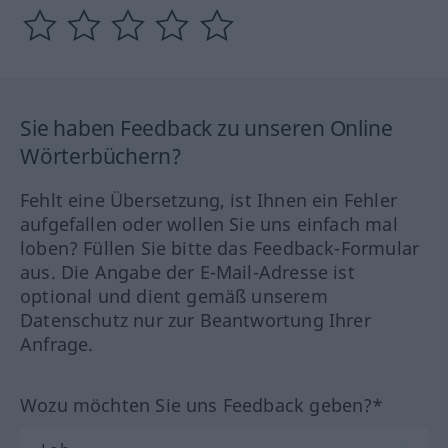
Sie haben Feedback zu unseren Online
Wörterbüchern?
Fehlt eine Übersetzung, ist Ihnen ein Fehler
aufgefallen oder wollen Sie uns einfach mal
loben? Füllen Sie bitte das Feedback-Formular
aus. Die Angabe der E-Mail-Adresse ist
optional und dient gemäß unserem
Datenschutz nur zur Beantwortung Ihrer
Anfrage.
Wozu möchten Sie uns Feedback geben?*