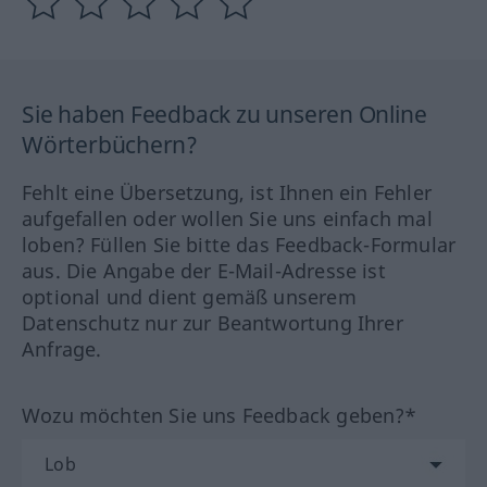
Sie haben Feedback zu unseren Online
Wörterbüchern?
Fehlt eine Übersetzung, ist Ihnen ein Fehler
aufgefallen oder wollen Sie uns einfach mal
loben? Füllen Sie bitte das Feedback-Formular
aus. Die Angabe der E-Mail-Adresse ist
optional und dient gemäß unserem
Datenschutz nur zur Beantwortung Ihrer
Anfrage.
Wozu möchten Sie uns Feedback geben?*