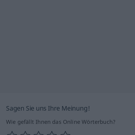
Sagen Sie uns Ihre Meinung!
Wie gefällt Ihnen das Online Wörterbuch?