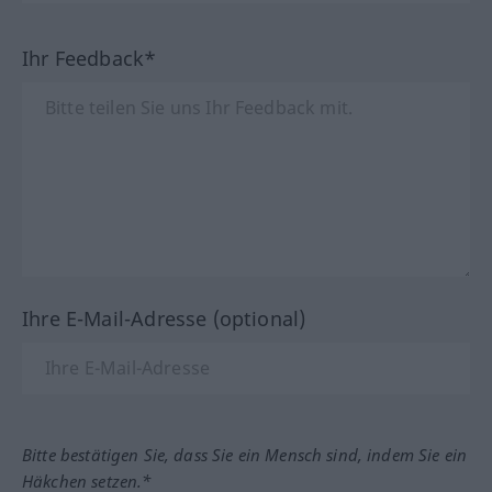
Ihr Feedback*
Ihre E-Mail-Adresse (optional)
Bitte bestätigen Sie, dass Sie ein Mensch sind, indem Sie ein
Häkchen setzen.*