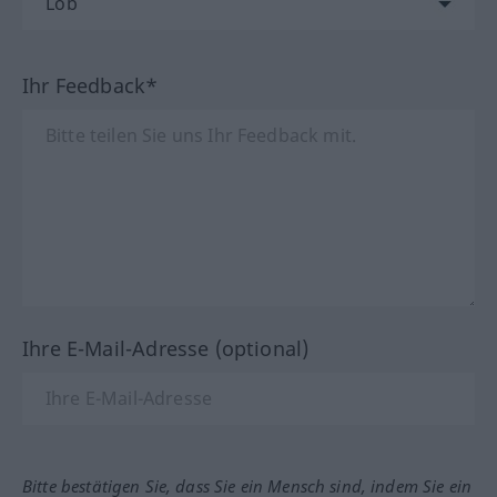
Ihr Feedback*
Ihre E-Mail-Adresse (optional)
Bitte bestätigen Sie, dass Sie ein Mensch sind, indem Sie ein