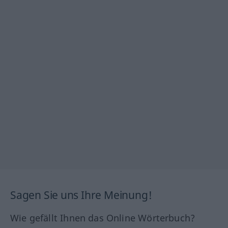
Sagen Sie uns Ihre Meinung!
Wie gefällt Ihnen das Online Wörterbuch?