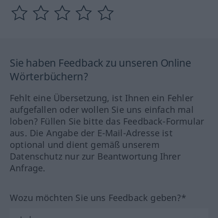
Sie haben Feedback zu unseren Online
Wörterbüchern?
Fehlt eine Übersetzung, ist Ihnen ein Fehler
aufgefallen oder wollen Sie uns einfach mal
loben? Füllen Sie bitte das Feedback-Formular
aus. Die Angabe der E-Mail-Adresse ist
optional und dient gemäß unserem
Datenschutz nur zur Beantwortung Ihrer
Anfrage.
Wozu möchten Sie uns Feedback geben?*