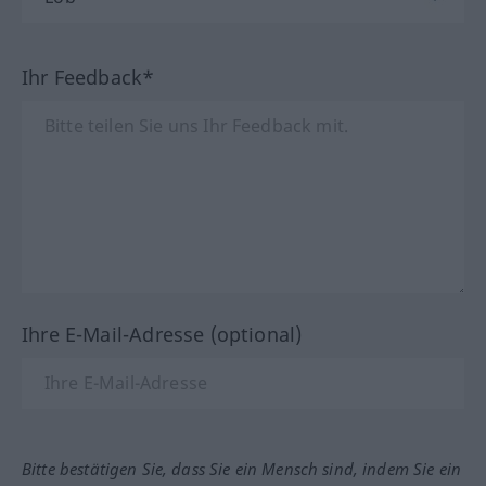
Ihr Feedback*
Ihre E-Mail-Adresse (optional)
Bitte bestätigen Sie, dass Sie ein Mensch sind, indem Sie ein