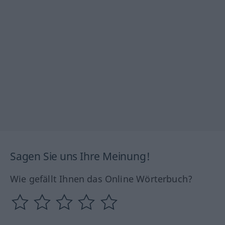
Sagen Sie uns Ihre Meinung!
Wie gefällt Ihnen das Online Wörterbuch?