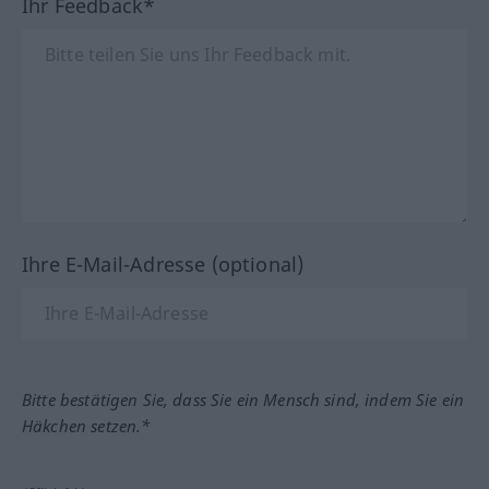
Ihr Feedback*
Ihre E-Mail-Adresse (optional)
Bitte bestätigen Sie, dass Sie ein Mensch sind, indem Sie ein
Häkchen setzen.*