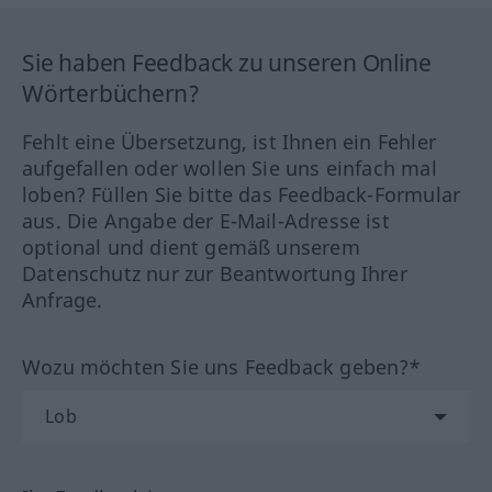
Sie haben Feedback zu unseren Online
Wörterbüchern?
Fehlt eine Übersetzung, ist Ihnen ein Fehler
aufgefallen oder wollen Sie uns einfach mal
loben? Füllen Sie bitte das Feedback-Formular
aus. Die Angabe der E-Mail-Adresse ist
optional und dient gemäß unserem
Datenschutz nur zur Beantwortung Ihrer
Anfrage.
Wozu möchten Sie uns Feedback geben?*