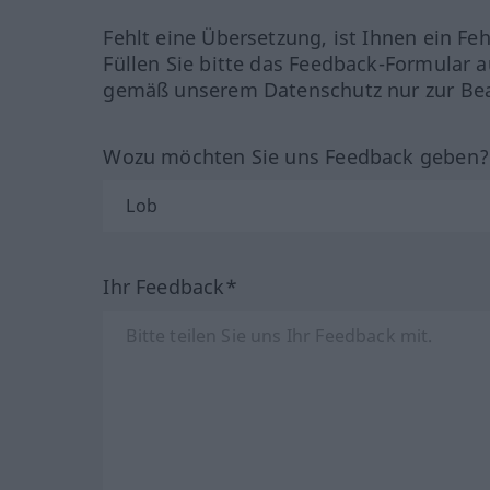
Fehlt eine Übersetzung, ist Ihnen ein Fe
Füllen Sie bitte das Feedback-Formular a
gemäß unserem Datenschutz nur zur Bea
Wozu möchten Sie uns Feedback geben
Ihr Feedback*