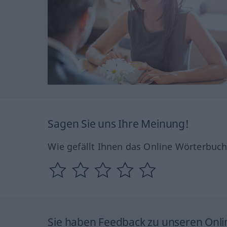
Sagen Sie uns Ihre Meinung!
Wie gefällt Ihnen das Online Wörterbuc
Sie haben Feedback zu unseren Onl