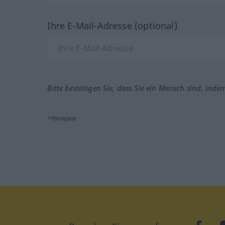
Ihre E-Mail-Adresse (optional)
Bitte bestätigen Sie, dass Sie ein Mensch sind, inde
*Pflichtfeld