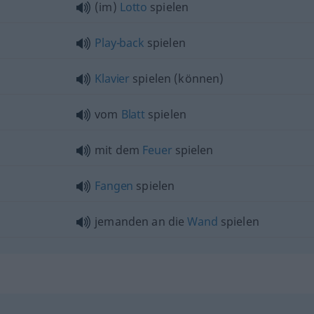
(im)
Lotto
spielen
Play-back
spielen
Klavier
spielen (können)
vom
Blatt
spielen
mit dem
Feuer
spielen
Fangen
spielen
jemanden an die
Wand
spielen