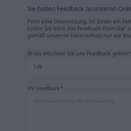
Sie haben Feedback zu unseren Onl
Fehlt eine Übersetzung, ist Ihnen ein Fe
Füllen Sie bitte das Feedback-Formular a
gemäß unserem Datenschutz nur zur Bea
Wozu möchten Sie uns Feedback geben
Ihr Feedback*