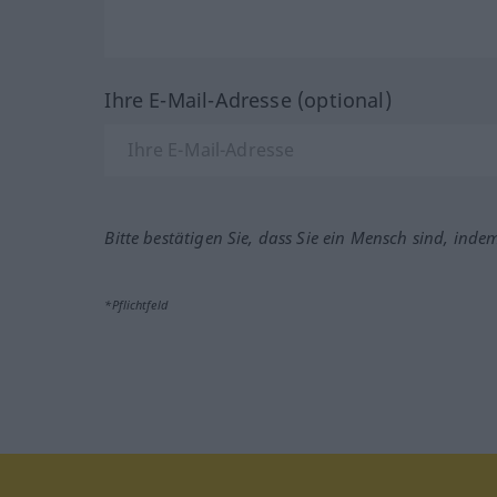
Ihre E-Mail-Adresse (optional)
Bitte bestätigen Sie, dass Sie ein Mensch sind, inde
*Pflichtfeld