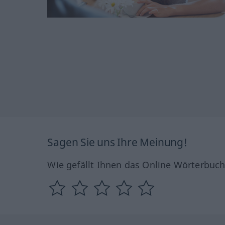
Sagen Sie uns Ihre Meinung!
Wie gefällt Ihnen das Online Wörterbuc