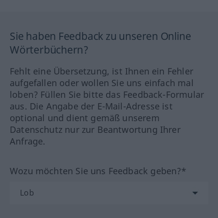
Sie haben Feedback zu unseren Online
Wörterbüchern?
Fehlt eine Übersetzung, ist Ihnen ein Fehler
aufgefallen oder wollen Sie uns einfach mal
loben? Füllen Sie bitte das Feedback-Formular
aus. Die Angabe der E-Mail-Adresse ist
optional und dient gemäß unserem
Datenschutz nur zur Beantwortung Ihrer
Anfrage.
Wozu möchten Sie uns Feedback geben?*