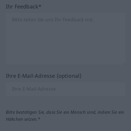
Ihr Feedback*
Ihre E-Mail-Adresse (optional)
Bitte bestätigen Sie, dass Sie ein Mensch sind, indem Sie ein
Häkchen setzen.*