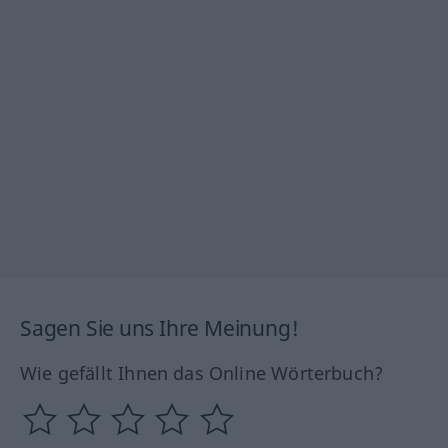
Sagen Sie uns Ihre Meinung!
Wie gefällt Ihnen das Online Wörterbuch?