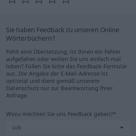
Sie haben Feedback zu unseren Online
Wörterbüchern?
Fehlt eine Übersetzung, ist Ihnen ein Fehler
aufgefallen oder wollen Sie uns einfach mal
loben? Füllen Sie bitte das Feedback-Formular
aus. Die Angabe der E-Mail-Adresse ist
optional und dient gemäß unserem
Datenschutz nur zur Beantwortung Ihrer
Anfrage.
Wozu möchten Sie uns Feedback geben?*