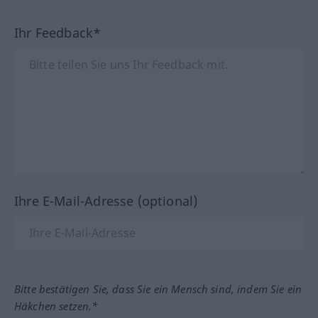
Ihr Feedback*
Ihre E-Mail-Adresse (optional)
Bitte bestätigen Sie, dass Sie ein Mensch sind, indem Sie ein
Häkchen setzen.*