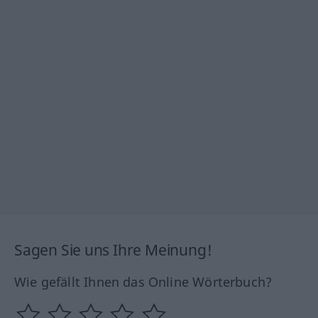
Sagen Sie uns Ihre Meinung!
Wie gefällt Ihnen das Online Wörterbuch?