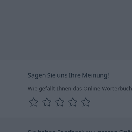
Sagen Sie uns Ihre Meinung!
Wie gefällt Ihnen das Online Wörterbuc