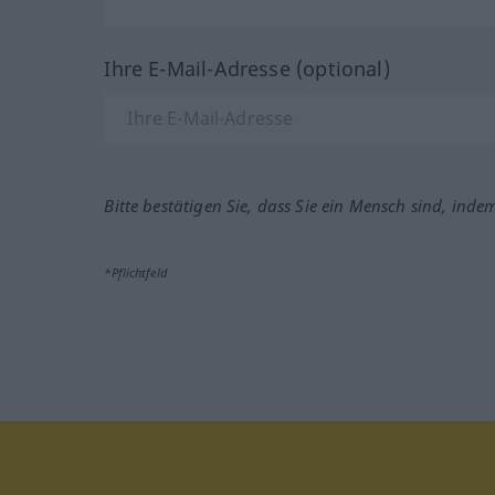
Ihre E-Mail-Adresse (optional)
Bitte bestätigen Sie, dass Sie ein Mensch sind, inde
*Pflichtfeld