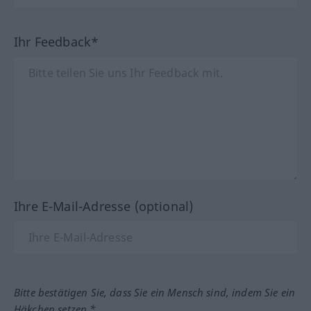
Ihr Feedback*
Ihre E-Mail-Adresse (optional)
Bitte bestätigen Sie, dass Sie ein Mensch sind, indem Sie ein
Häkchen setzen.*