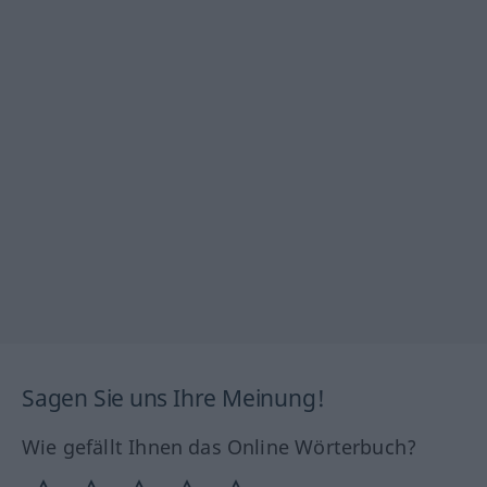
Sagen Sie uns Ihre Meinung!
Wie gefällt Ihnen das Online Wörterbuch?