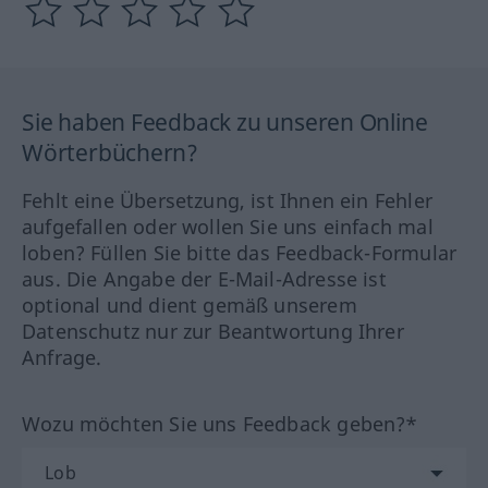
Sie haben Feedback zu unseren Online
Wörterbüchern?
Fehlt eine Übersetzung, ist Ihnen ein Fehler
aufgefallen oder wollen Sie uns einfach mal
loben? Füllen Sie bitte das Feedback-Formular
aus. Die Angabe der E-Mail-Adresse ist
optional und dient gemäß unserem
Datenschutz nur zur Beantwortung Ihrer
Anfrage.
Wozu möchten Sie uns Feedback geben?*