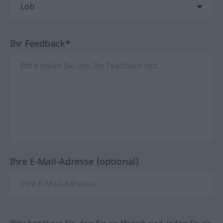
Ihr Feedback*
Ihre E-Mail-Adresse (optional)