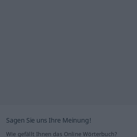
Sagen Sie uns Ihre Meinung!
Wie gefällt Ihnen das Online Wörterbuch?