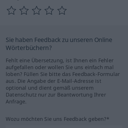
Sie haben Feedback zu unseren Online
Wörterbüchern?
Fehlt eine Übersetzung, ist Ihnen ein Fehler
aufgefallen oder wollen Sie uns einfach mal
loben? Füllen Sie bitte das Feedback-Formular
aus. Die Angabe der E-Mail-Adresse ist
optional und dient gemäß unserem
Datenschutz nur zur Beantwortung Ihrer
Anfrage.
Wozu möchten Sie uns Feedback geben?*