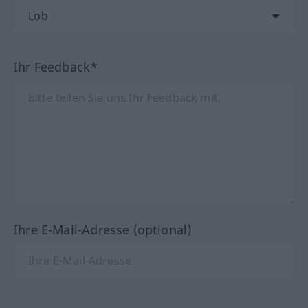
Ihr Feedback*
Ihre E-Mail-Adresse (optional)