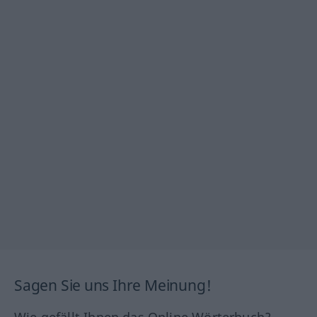
Sagen Sie uns Ihre Meinung!