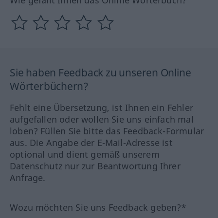
Wie gefällt Ihnen das Online Wörterbuch?
Sie haben Feedback zu unseren Online
Wörterbüchern?
Fehlt eine Übersetzung, ist Ihnen ein Fehler
aufgefallen oder wollen Sie uns einfach mal
loben? Füllen Sie bitte das Feedback-Formular
aus. Die Angabe der E-Mail-Adresse ist
optional und dient gemäß unserem
Datenschutz nur zur Beantwortung Ihrer
Anfrage.
Wozu möchten Sie uns Feedback geben?*