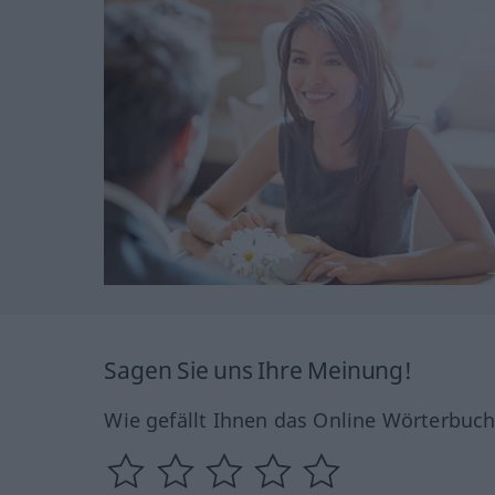
Sagen Sie uns Ihre Meinung!
Wie gefällt Ihnen das Online Wörterbuc