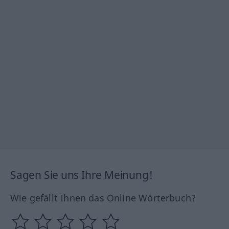
Sagen Sie uns Ihre Meinung!
Wie gefällt Ihnen das Online Wörterbuch?