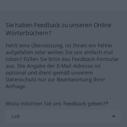
Sie haben Feedback zu unseren Online
Wörterbüchern?
Fehlt eine Übersetzung, ist Ihnen ein Fehler
aufgefallen oder wollen Sie uns einfach mal
loben? Füllen Sie bitte das Feedback-Formular
aus. Die Angabe der E-Mail-Adresse ist
optional und dient gemäß unserem
Datenschutz nur zur Beantwortung Ihrer
Anfrage.
Wozu möchten Sie uns Feedback geben?*