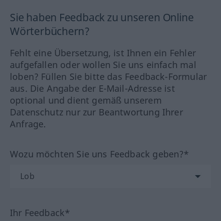
Sie haben Feedback zu unseren Online
Wörterbüchern?
Fehlt eine Übersetzung, ist Ihnen ein Fehler
aufgefallen oder wollen Sie uns einfach mal
loben? Füllen Sie bitte das Feedback-Formular
aus. Die Angabe der E-Mail-Adresse ist
optional und dient gemäß unserem
Datenschutz nur zur Beantwortung Ihrer
Anfrage.
Wozu möchten Sie uns Feedback geben?*
Ihr Feedback*