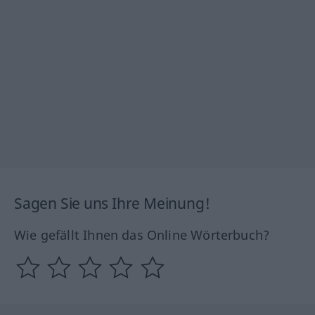
Sagen Sie uns Ihre Meinung!
Wie gefällt Ihnen das Online Wörterbuch?