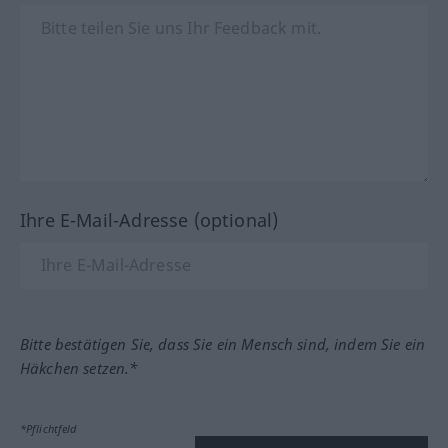
Ihre E-Mail-Adresse (optional)
Bitte bestätigen Sie, dass Sie ein Mensch sind, indem Sie ein
Häkchen setzen.*
*Pflichtfeld