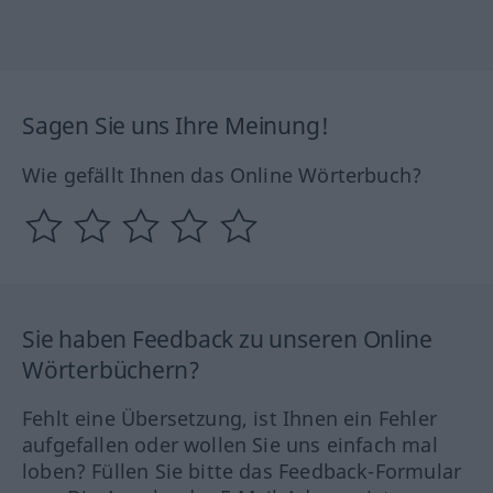
Sagen Sie uns Ihre Meinung!
Wie gefällt Ihnen das Online Wörterbuch?
Sie haben Feedback zu unseren Online
Wörterbüchern?
Fehlt eine Übersetzung, ist Ihnen ein Fehler
aufgefallen oder wollen Sie uns einfach mal
loben? Füllen Sie bitte das Feedback-Formular