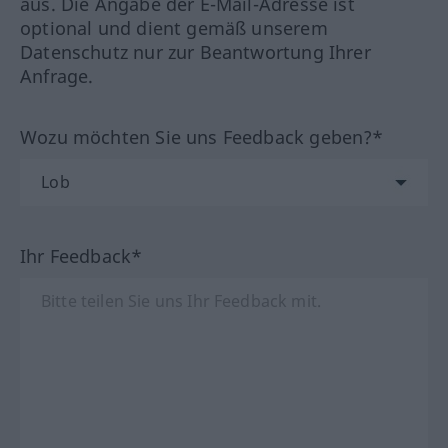
aus. Die Angabe der E-Mail-Adresse ist
optional und dient gemäß unserem
Datenschutz nur zur Beantwortung Ihrer
Anfrage.
Wozu möchten Sie uns Feedback geben?*
Ihr Feedback*