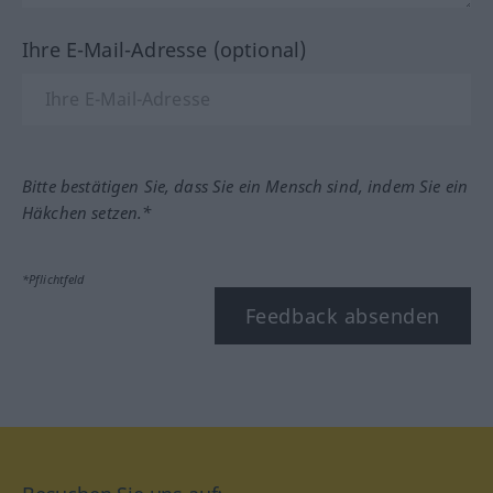
Ihre E-Mail-Adresse (optional)
Bitte bestätigen Sie, dass Sie ein Mensch sind, indem Sie ein
Häkchen setzen.*
*Pflichtfeld
Feedback absenden