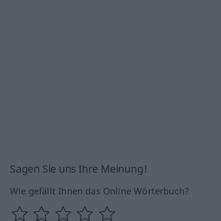
Sagen Sie uns Ihre Meinung!
Wie gefällt Ihnen das Online Wörterbuch?