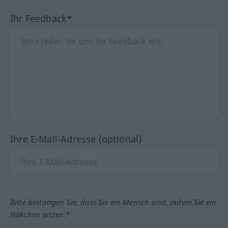
Ihr Feedback*
Ihre E-Mail-Adresse (optional)
Bitte bestätigen Sie, dass Sie ein Mensch sind, indem Sie ein
Häkchen setzen.*