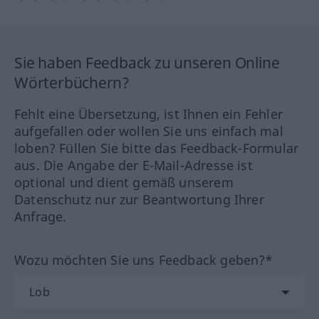
Sie haben Feedback zu unseren Online
Wörterbüchern?
Fehlt eine Übersetzung, ist Ihnen ein Fehler
aufgefallen oder wollen Sie uns einfach mal
loben? Füllen Sie bitte das Feedback-Formular
aus. Die Angabe der E-Mail-Adresse ist
optional und dient gemäß unserem
Datenschutz nur zur Beantwortung Ihrer
Anfrage.
Wozu möchten Sie uns Feedback geben?*