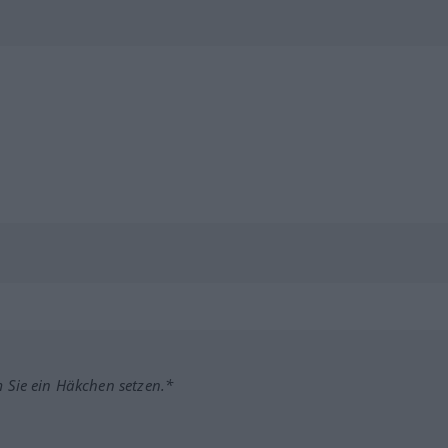
m Sie ein Häkchen setzen.*