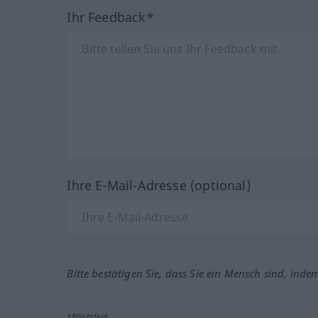
Ihr Feedback*
Ihre E-Mail-Adresse (optional)
Bitte bestätigen Sie, dass Sie ein Mensch sind, inde
*Pflichtfeld