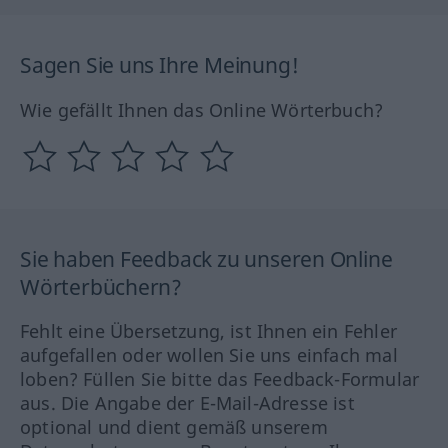
Sagen Sie uns Ihre Meinung!
Wie gefällt Ihnen das Online Wörterbuch?
Sie haben Feedback zu unseren Online
Wörterbüchern?
Fehlt eine Übersetzung, ist Ihnen ein Fehler
aufgefallen oder wollen Sie uns einfach mal
loben? Füllen Sie bitte das Feedback-Formular
aus. Die Angabe der E-Mail-Adresse ist
optional und dient gemäß unserem