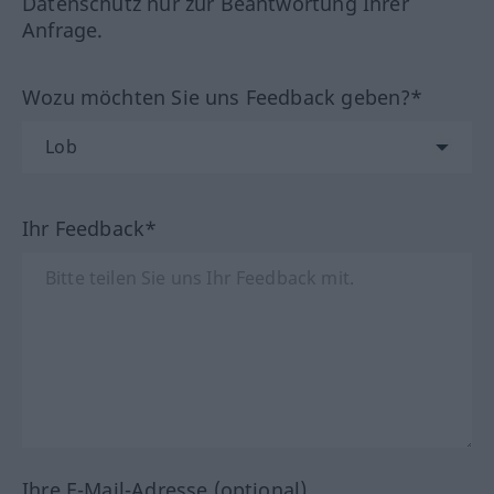
Datenschutz nur zur Beantwortung Ihrer
Anfrage.
Wozu möchten Sie uns Feedback geben?*
Ihr Feedback*
Ihre E-Mail-Adresse (optional)