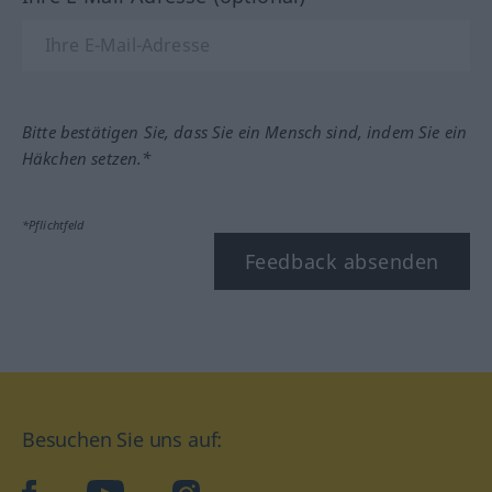
Bitte bestätigen Sie, dass Sie ein Mensch sind, indem Sie ein
Häkchen setzen.*
*Pflichtfeld
Feedback absenden
Besuchen Sie uns auf: