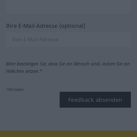
Ihre E-Mail-Adresse (optional)
Bitte bestätigen Sie, dass Sie ein Mensch sind, indem Sie ein
Häkchen setzen.*
*Pflichtfeld
Feedback absenden