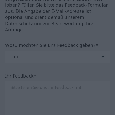
loben? Füllen Sie bitte das Feedback-Formular
aus. Die Angabe der E-Mail-Adresse ist
optional und dient gemäß unserem
Datenschutz nur zur Beantwortung Ihrer
Anfrage.
Wozu möchten Sie uns Feedback geben?*
Ihr Feedback*