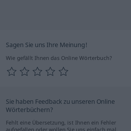
Sagen Sie uns Ihre Meinung!
Wie gefällt Ihnen das Online Wörterbuch?
Sie haben Feedback zu unseren Online
Wörterbüchern?
Fehlt eine Übersetzung, ist Ihnen ein Fehler
aufgefallen oder wollen Sie uns einfach mal