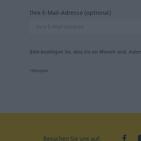
Ihre E-Mail-Adresse (optional)
Bitte bestätigen Sie, dass Sie ein Mensch sind, inde
*Pflichtfeld
Besuchen Sie uns auf:
faceb