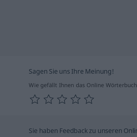
Sagen Sie uns Ihre Meinung!
Wie gefällt Ihnen das Online Wörterbuc
Sie haben Feedback zu unseren Onl