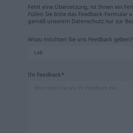
Fehlt eine Übersetzung, ist Ihnen ein Fe
Füllen Sie bitte das Feedback-Formular a
gemäß unserem Datenschutz nur zur Bea
Wozu möchten Sie uns Feedback geben
Ihr Feedback*