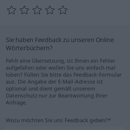
Sie haben Feedback zu unseren Online
Wörterbüchern?
Fehlt eine Übersetzung, ist Ihnen ein Fehler
aufgefallen oder wollen Sie uns einfach mal
loben? Füllen Sie bitte das Feedback-Formular
aus. Die Angabe der E-Mail-Adresse ist
optional und dient gemäß unserem
Datenschutz nur zur Beantwortung Ihrer
Anfrage.
Wozu möchten Sie uns Feedback geben?*