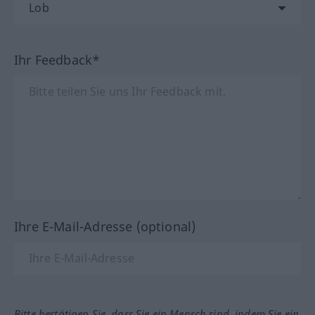
Ihr Feedback*
Ihre E-Mail-Adresse (optional)
Bitte bestätigen Sie, dass Sie ein Mensch sind, indem Sie ein