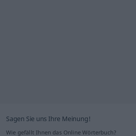
Sagen Sie uns Ihre Meinung!
Wie gefällt Ihnen das Online Wörterbuch?