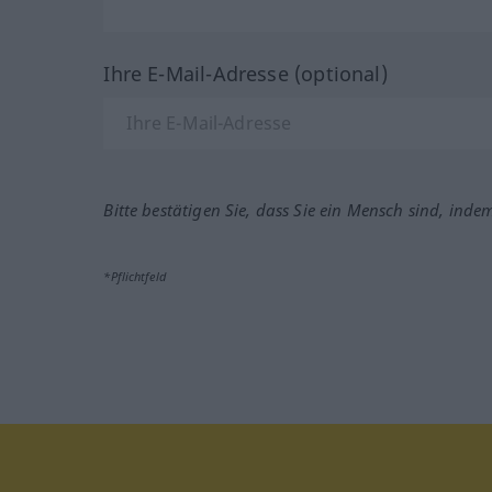
Ihre E-Mail-Adresse (optional)
Bitte bestätigen Sie, dass Sie ein Mensch sind, inde
*Pflichtfeld