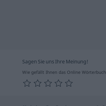
Sagen Sie uns Ihre Meinung!
Wie gefällt Ihnen das Online Wörterbuc