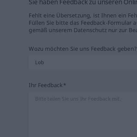
Sie haben Feedback zu unseren Onl
Fehlt eine Übersetzung, ist Ihnen ein Fe
Füllen Sie bitte das Feedback-Formular a
gemäß unserem Datenschutz nur zur Bea
Wozu möchten Sie uns Feedback geben
Ihr Feedback*