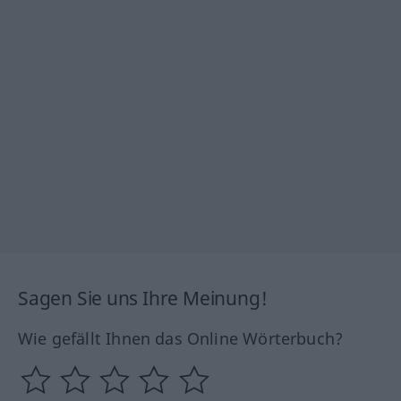
Sagen Sie uns Ihre Meinung!
Wie gefällt Ihnen das Online Wörterbuch?