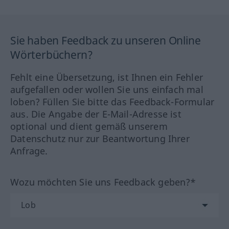
Sie haben Feedback zu unseren Online
Wörterbüchern?
Fehlt eine Übersetzung, ist Ihnen ein Fehler
aufgefallen oder wollen Sie uns einfach mal
loben? Füllen Sie bitte das Feedback-Formular
aus. Die Angabe der E-Mail-Adresse ist
optional und dient gemäß unserem
Datenschutz nur zur Beantwortung Ihrer
Anfrage.
Wozu möchten Sie uns Feedback geben?*