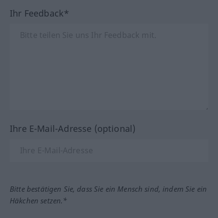
Ihr Feedback*
Ihre E-Mail-Adresse (optional)
Bitte bestätigen Sie, dass Sie ein Mensch sind, indem Sie ein
Häkchen setzen.*