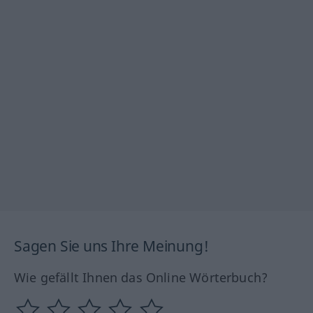
Sagen Sie uns Ihre Meinung!
Wie gefällt Ihnen das Online Wörterbuch?