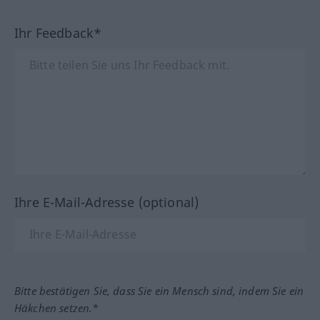
Ihr Feedback*
Ihre E-Mail-Adresse (optional)
Bitte bestätigen Sie, dass Sie ein Mensch sind, indem Sie ein
Häkchen setzen.*