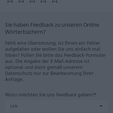
Sie haben Feedback zu unseren Online
Wörterbüchern?
Fehlt eine Übersetzung, ist Ihnen ein Fehler
aufgefallen oder wollen Sie uns einfach mal
loben? Füllen Sie bitte das Feedback-Formular
aus. Die Angabe der E-Mail-Adresse ist
optional und dient gemäß unserem
Datenschutz nur zur Beantwortung Ihrer
Anfrage.
Wozu möchten Sie uns Feedback geben?*