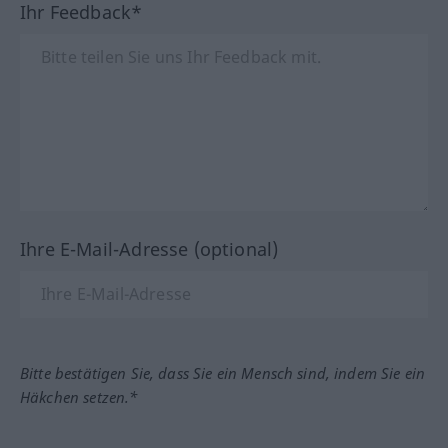
Ihr Feedback*
Ihre E-Mail-Adresse (optional)
Bitte bestätigen Sie, dass Sie ein Mensch sind, indem Sie ein
Häkchen setzen.*