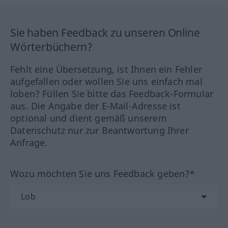
Sie haben Feedback zu unseren Online
Wörterbüchern?
Fehlt eine Übersetzung, ist Ihnen ein Fehler
aufgefallen oder wollen Sie uns einfach mal
loben? Füllen Sie bitte das Feedback-Formular
aus. Die Angabe der E-Mail-Adresse ist
optional und dient gemäß unserem
Datenschutz nur zur Beantwortung Ihrer
Anfrage.
Wozu möchten Sie uns Feedback geben?*