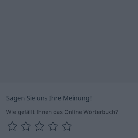
Sagen Sie uns Ihre Meinung!
Wie gefällt Ihnen das Online Wörterbuch?