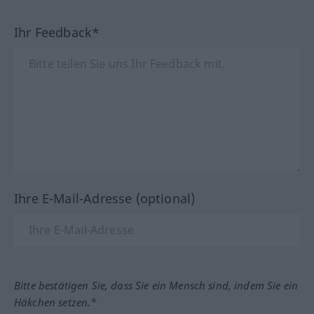
Ihr Feedback*
Ihre E-Mail-Adresse (optional)
Bitte bestätigen Sie, dass Sie ein Mensch sind, indem Sie ein
Häkchen setzen.*