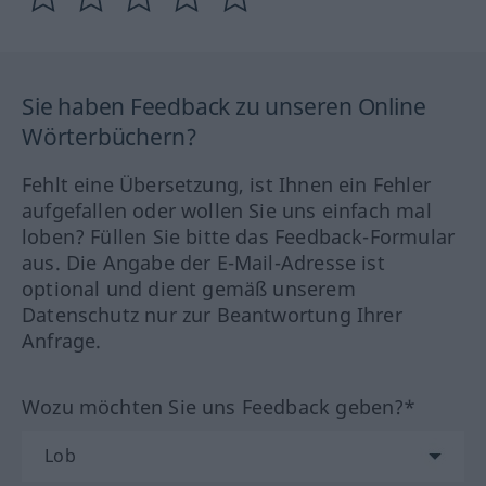
Sie haben Feedback zu unseren Online
Wörterbüchern?
Fehlt eine Übersetzung, ist Ihnen ein Fehler
aufgefallen oder wollen Sie uns einfach mal
loben? Füllen Sie bitte das Feedback-Formular
aus. Die Angabe der E-Mail-Adresse ist
optional und dient gemäß unserem
Datenschutz nur zur Beantwortung Ihrer
Anfrage.
Wozu möchten Sie uns Feedback geben?*