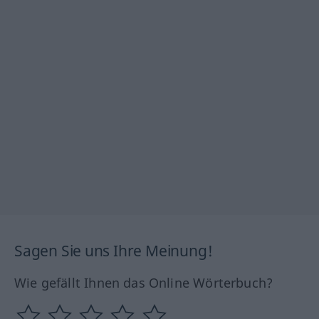
Sagen Sie uns Ihre Meinung!
Wie gefällt Ihnen das Online Wörterbuch?