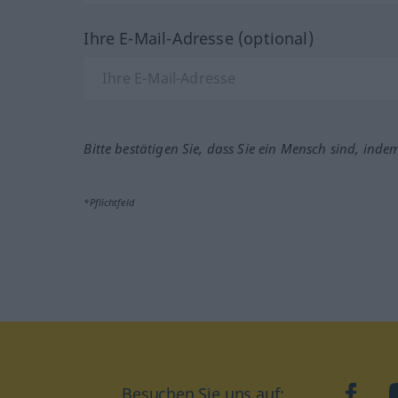
Ihre E-Mail-Adresse (optional)
Bitte bestätigen Sie, dass Sie ein Mensch sind, inde
*Pflichtfeld
Besuchen Sie uns auf:
faceb