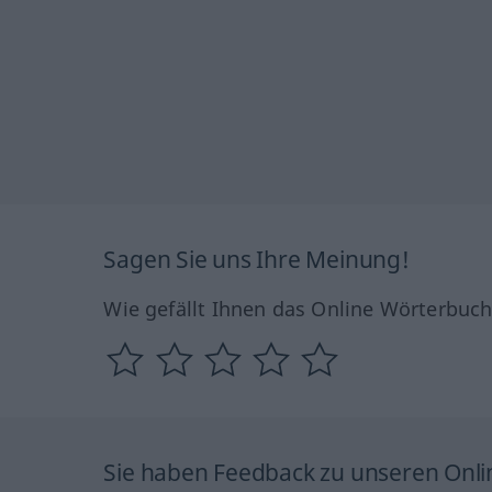
Sagen Sie uns Ihre Meinung!
Wie gefällt Ihnen das Online Wörterbuc
Sie haben Feedback zu unseren Onl