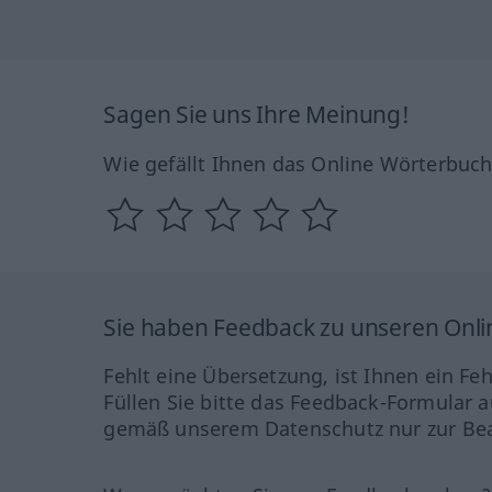
Sagen Sie uns Ihre Meinung!
Wie gefällt Ihnen das Online Wörterbuc
Sie haben Feedback zu unseren Onl
Fehlt eine Übersetzung, ist Ihnen ein Fe
Füllen Sie bitte das Feedback-Formular a
gemäß unserem Datenschutz nur zur Bea