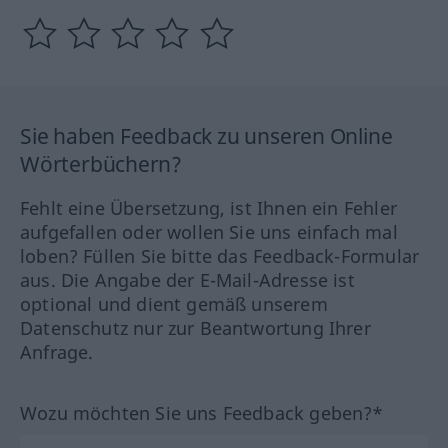
Sie haben Feedback zu unseren Online
Wörterbüchern?
Fehlt eine Übersetzung, ist Ihnen ein Fehler
aufgefallen oder wollen Sie uns einfach mal
loben? Füllen Sie bitte das Feedback-Formular
aus. Die Angabe der E-Mail-Adresse ist
optional und dient gemäß unserem
Datenschutz nur zur Beantwortung Ihrer
Anfrage.
Wozu möchten Sie uns Feedback geben?*