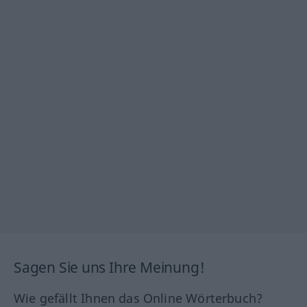
Sagen Sie uns Ihre Meinung!
Wie gefällt Ihnen das Online Wörterbuch?