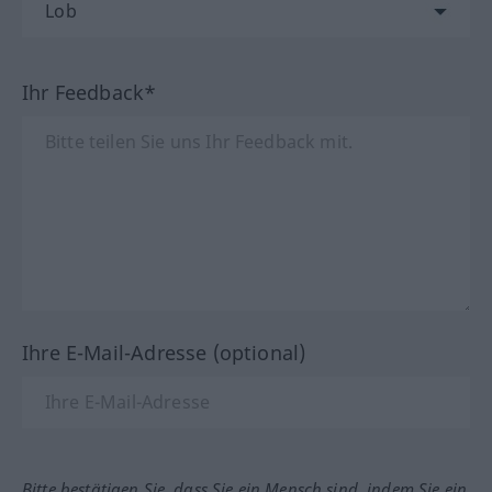
Ihr Feedback*
Ihre E-Mail-Adresse (optional)
Bitte bestätigen Sie, dass Sie ein Mensch sind, indem Sie ein