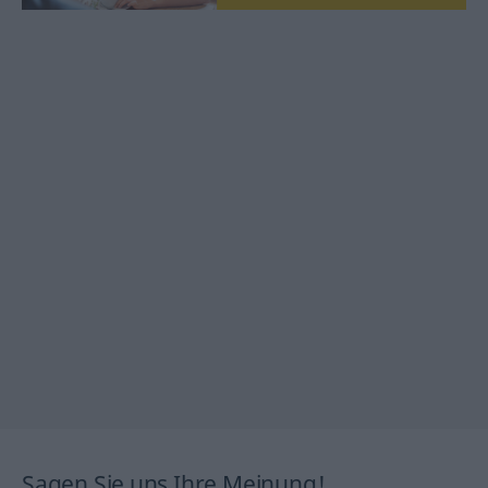
Sagen Sie uns Ihre Meinung!