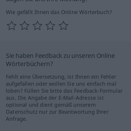
Wie gefällt Ihnen das Online Wörterbuch?
Sie haben Feedback zu unseren Online
Wörterbüchern?
Fehlt eine Übersetzung, ist Ihnen ein Fehler
aufgefallen oder wollen Sie uns einfach mal
loben? Füllen Sie bitte das Feedback-Formular
aus. Die Angabe der E-Mail-Adresse ist
optional und dient gemäß unserem
Datenschutz nur zur Beantwortung Ihrer
Anfrage.