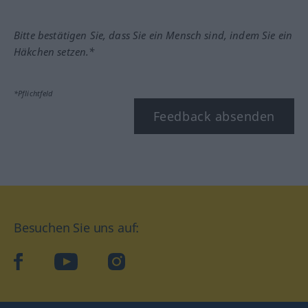
Bitte bestätigen Sie, dass Sie ein Mensch sind, indem Sie ein
Häkchen setzen.*
*Pflichtfeld
Feedback absenden
Besuchen Sie uns auf:
facebook
YouTube
Instagram