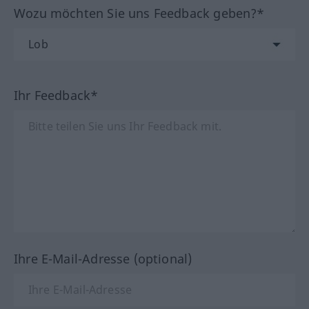
Wozu möchten Sie uns Feedback geben?*
Ihr Feedback*
Ihre E-Mail-Adresse (optional)