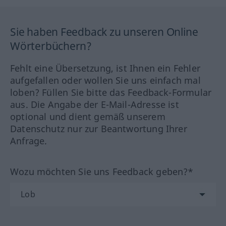
Sie haben Feedback zu unseren Online
Wörterbüchern?
Fehlt eine Übersetzung, ist Ihnen ein Fehler
aufgefallen oder wollen Sie uns einfach mal
loben? Füllen Sie bitte das Feedback-Formular
aus. Die Angabe der E-Mail-Adresse ist
optional und dient gemäß unserem
Datenschutz nur zur Beantwortung Ihrer
Anfrage.
Wozu möchten Sie uns Feedback geben?*