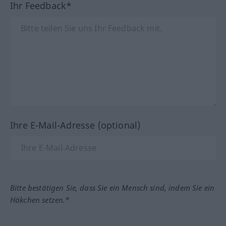
Ihr Feedback*
Ihre E-Mail-Adresse (optional)
Bitte bestätigen Sie, dass Sie ein Mensch sind, indem Sie ein
Häkchen setzen.*