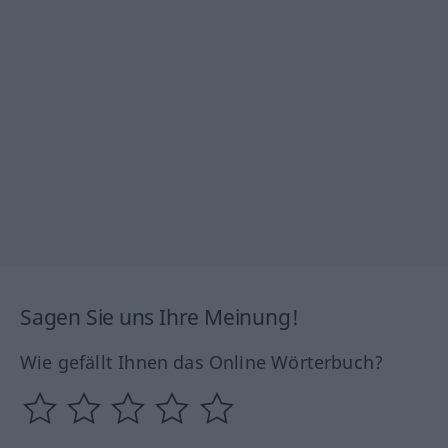
Sagen Sie uns Ihre Meinung!
Wie gefällt Ihnen das Online Wörterbuch?