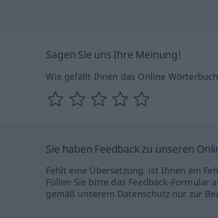
Sagen Sie uns Ihre Meinung!
Wie gefällt Ihnen das Online Wörterbuc
Sie haben Feedback zu unseren Onl
Fehlt eine Übersetzung, ist Ihnen ein Fe
Füllen Sie bitte das Feedback-Formular a
gemäß unserem Datenschutz nur zur Bea