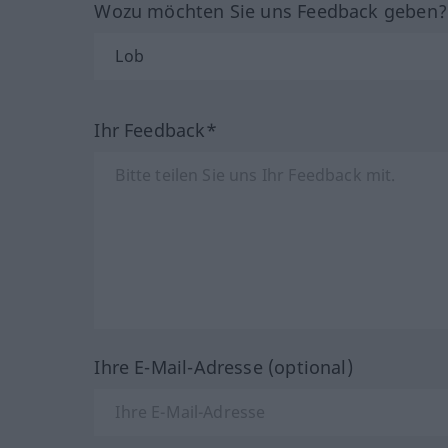
Wozu möchten Sie uns Feedback geben
Ihr Feedback*
Ihre E-Mail-Adresse (optional)