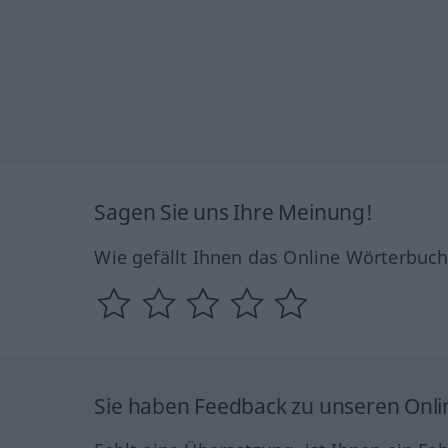
Sagen Sie uns Ihre Meinung!
Wie gefällt Ihnen das Online Wörterbuc
Sie haben Feedback zu unseren Onl