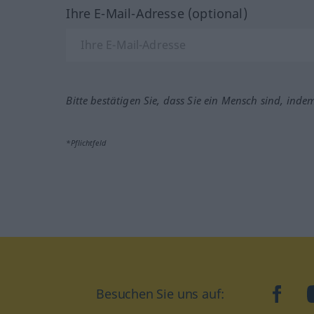
Ihre E-Mail-Adresse (optional)
Bitte bestätigen Sie, dass Sie ein Mensch sind, inde
*Pflichtfeld
Besuchen Sie uns auf:
faceb