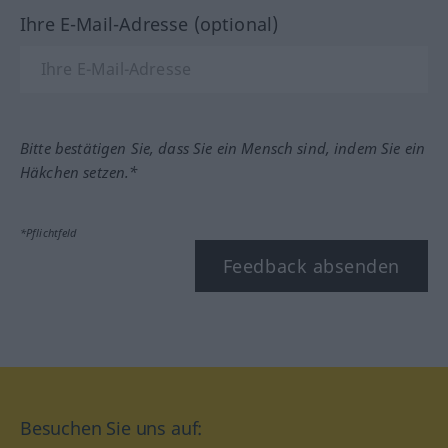
Ihre E-Mail-Adresse (optional)
Bitte bestätigen Sie, dass Sie ein Mensch sind, indem Sie ein
Häkchen setzen.*
*Pflichtfeld
Feedback absenden
Besuchen Sie uns auf: