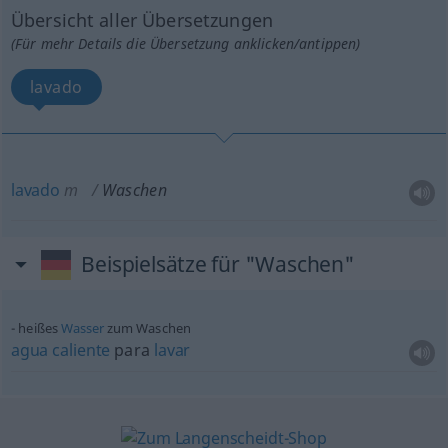
Übersicht aller Übersetzungen
(Für mehr Details die Übersetzung anklicken/antippen)
lavado
lavado
m
Waschen
Beispielsätze für "Waschen"
heißes
Wasser
zum Waschen
agua
caliente
para
lavar