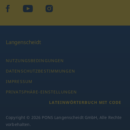
facebook
YouTube
Instagram
Langenscheidt
NUTZUNGSBEDINGUNGEN
DATENSCHUTZBESTIMMUNGEN
IMPRESSUM
PRIVATSPHÄRE-EINSTELLUNGEN
LATEINWÖRTERBUCH MIT CODE
Copyright © 2026 PONS Langenscheidt GmbH, Alle Rechte
vorbehalten.