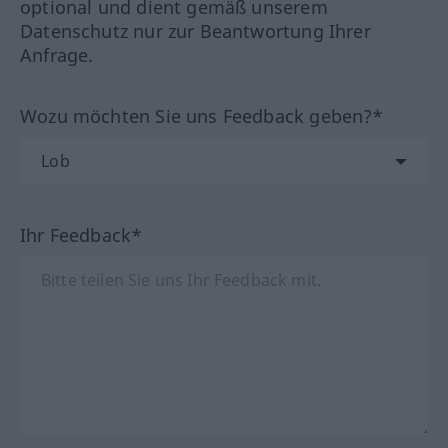
optional und dient gemäß unserem
Datenschutz nur zur Beantwortung Ihrer
Anfrage.
Wozu möchten Sie uns Feedback geben?*
Ihr Feedback*