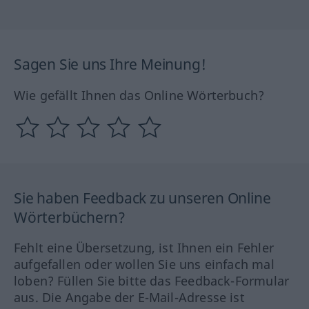
Sagen Sie uns Ihre Meinung!
Wie gefällt Ihnen das Online Wörterbuch?
Sie haben Feedback zu unseren Online
Wörterbüchern?
Fehlt eine Übersetzung, ist Ihnen ein Fehler
aufgefallen oder wollen Sie uns einfach mal
loben? Füllen Sie bitte das Feedback-Formular
aus. Die Angabe der E-Mail-Adresse ist