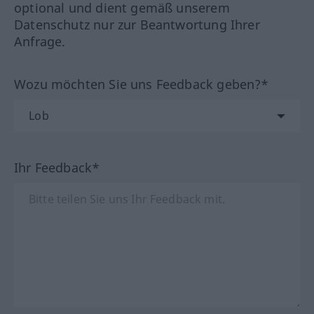
optional und dient gemäß unserem
Datenschutz nur zur Beantwortung Ihrer
Anfrage.
Wozu möchten Sie uns Feedback geben?*
Ihr Feedback*