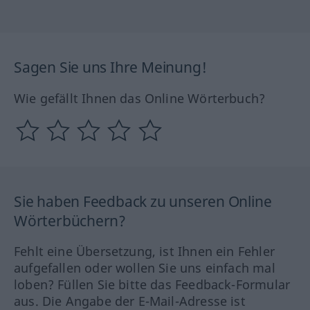
Sagen Sie uns Ihre Meinung!
Wie gefällt Ihnen das Online Wörterbuch?
Sie haben Feedback zu unseren Online
Wörterbüchern?
Fehlt eine Übersetzung, ist Ihnen ein Fehler
aufgefallen oder wollen Sie uns einfach mal
loben? Füllen Sie bitte das Feedback-Formular
aus. Die Angabe der E-Mail-Adresse ist