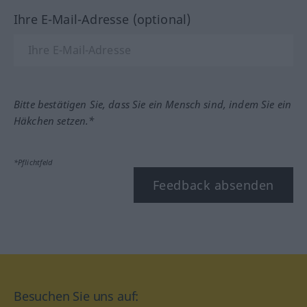
Ihre E-Mail-Adresse (optional)
Bitte bestätigen Sie, dass Sie ein Mensch sind, indem Sie ein
Häkchen setzen.*
*Pflichtfeld
Feedback absenden
Besuchen Sie uns auf: