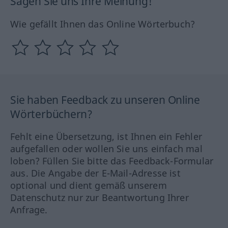
Sagen Sie uns Ihre Meinung!
Wie gefällt Ihnen das Online Wörterbuch?
Sie haben Feedback zu unseren Online
Wörterbüchern?
Fehlt eine Übersetzung, ist Ihnen ein Fehler
aufgefallen oder wollen Sie uns einfach mal
loben? Füllen Sie bitte das Feedback-Formular
aus. Die Angabe der E-Mail-Adresse ist
optional und dient gemäß unserem
Datenschutz nur zur Beantwortung Ihrer
Anfrage.