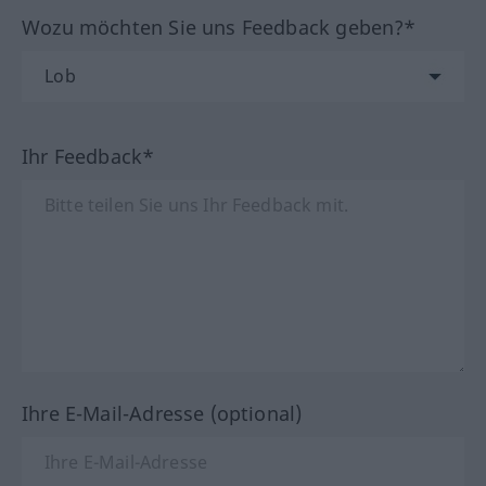
Wozu möchten Sie uns Feedback geben?*
Ihr Feedback*
Ihre E-Mail-Adresse (optional)