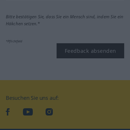
Bitte bestätigen Sie, dass Sie ein Mensch sind, indem Sie ein
Häkchen setzen.*
*Pflichtfeld
Feedback absenden
Besuchen Sie uns auf:
facebook
YouTube
Instagram